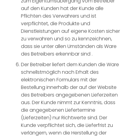
zum Eigentumsübergang vom Betreiber
auf den Kunden hat der Kunde alle
Pflichten des Verwahrers und ist
verpflichtet, die Produkte und
Dienstleistungen auf eigene Kosten sicher
zu verwahren und so zu kennzeichnen,
dass sie unter allen Umständen als Ware
des Betreibers erkennbar sind .
Der Betreiber liefert dem Kunden die Ware
schnellstmöglich nach Erhalt des
elektronischen Formulars mit der
Bestellung innerhalb der auf der Website
des Betreibers angegebenen Lieferzeiten
aus. Der Kunde nimmt zur Kenntnis, dass
die angegebenen Liefertermine
(Lieferzeiten) nur Richtwerte sind. Der
Kunde verpflichtet sich, die Lieferfrist zu
verlängern, wenn die Herstellung der