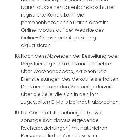
Daten aus seiner Datenbank löscht. Der
registrierte Kunde kann die
personenbezogenen Daten direkt im
Online-Modus auf der Website des
Online-Shops nach Anmeldung
aktualisieren.
Nach dem Absenden der Bestellung oder
Registrierung kann der Kunde Berichte
über Warenangebote, Aktionen und
Dienstleistungen des Verkäufers erhalten.
Der Kunde kann den Versand jederzeit
über die Zeile, die sich in den ihm
zugestellten E-Mails befindet, abbrechen.
Für Geschäftsbeziehungen (sowie
sonstige sich daraus ergebende
Rechtsbeziehungen) mit natürlichen
Personen, die bei Abschluss von