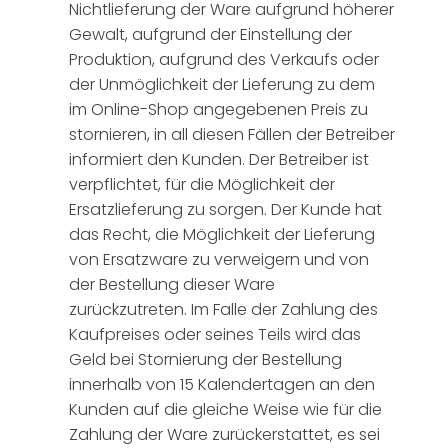
Nichtlieferung der Ware aufgrund höherer
Gewalt, aufgrund der Einstellung der
Produktion, aufgrund des Verkaufs oder
der Unmöglichkeit der Lieferung zu dem
im Online-Shop angegebenen Preis zu
stornieren, in all diesen Fällen der Betreiber
informiert den Kunden. Der Betreiber ist
verpflichtet, für die Möglichkeit der
Ersatzlieferung zu sorgen. Der Kunde hat
das Recht, die Möglichkeit der Lieferung
von Ersatzware zu verweigern und von
der Bestellung dieser Ware
zurückzutreten. Im Falle der Zahlung des
Kaufpreises oder seines Teils wird das
Geld bei Stornierung der Bestellung
innerhalb von 15 Kalendertagen an den
Kunden auf die gleiche Weise wie für die
Zahlung der Ware zurückerstattet, es sei