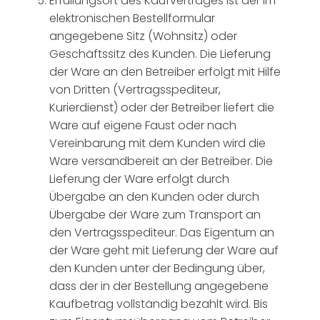
Erfüllungsort des Kaufvertrages ist der im
elektronischen Bestellformular
angegebene Sitz (Wohnsitz) oder
Geschäftssitz des Kunden. Die Lieferung
der Ware an den Betreiber erfolgt mit Hilfe
von Dritten (Vertragsspediteur,
Kurierdienst) oder der Betreiber liefert die
Ware auf eigene Faust oder nach
Vereinbarung mit dem Kunden wird die
Ware versandbereit an der Betreiber. Die
Lieferung der Ware erfolgt durch
Übergabe an den Kunden oder durch
Übergabe der Ware zum Transport an
den Vertragsspediteur. Das Eigentum an
der Ware geht mit Lieferung der Ware auf
den Kunden unter der Bedingung über,
dass der in der Bestellung angegebene
Kaufbetrag vollständig bezahlt wird. Bis