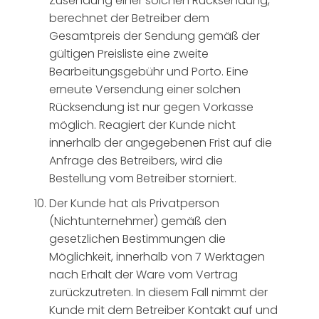
Zusendung einer solchen Rücksendung,
berechnet der Betreiber dem
Gesamtpreis der Sendung gemäß der
gültigen Preisliste eine zweite
Bearbeitungsgebühr und Porto. Eine
erneute Versendung einer solchen
Rücksendung ist nur gegen Vorkasse
möglich. Reagiert der Kunde nicht
innerhalb der angegebenen Frist auf die
Anfrage des Betreibers, wird die
Bestellung vom Betreiber storniert.
Der Kunde hat als Privatperson
(Nichtunternehmer) gemäß den
gesetzlichen Bestimmungen die
Möglichkeit, innerhalb von 7 Werktagen
nach Erhalt der Ware vom Vertrag
zurückzutreten. In diesem Fall nimmt der
Kunde mit dem Betreiber Kontakt auf und