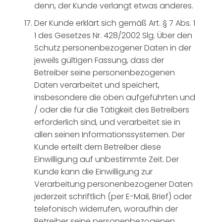
denn, der Kunde verlangt etwas anderes.
Der Kunde erklärt sich gemäß Art. § 7 Abs. 1
1 des Gesetzes Nr. 428/2002 Slg. Über den
Schutz personenbezogener Daten in der
jeweils gültigen Fassung, dass der
Betreiber seine personenbezogenen
Daten verarbeitet und speichert,
insbesondere die oben aufgeführten und
/ oder die für die Tätigkeit des Betreibers
erforderlich sind, und verarbeitet sie in
allen seinen Informationssystemen. Der
Kunde erteilt dem Betreiber diese
Einwilligung auf unbestimmte Zeit. Der
Kunde kann die Einwilligung zur
Verarbeitung personenbezogener Daten
jederzeit schriftlich (per E-Mail, Brief) oder
telefonisch widerrufen, woraufhin der
Betreiber seine personenbezogenen