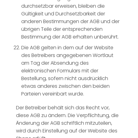
durchsetzbar erweisen, bleiben die
Gültigkeit und Durchsetzbarkeit der
anderen Bestimmungen der AGB und der
übrigen Teile der entsprechenden
Bestimmung der AGB erhalten unberührt.
Die AGB gelten in dem auf der Website
des Betreibers angegebenen Wortlaut
am Tag der Absendung des
elektronischen Formulars mit der
Bestellung, sofern nicht ausdrücklich
etwas anderes zwischen den beiden
Parteien vereinbart wurde.
Der Betreiber behält sich das Recht vor,
diese AGB zu ändern. Die Verpflichtung, die
Änderung der AGB schriftlich mitzuteilen,
wird durch Einstellung auf der Website des