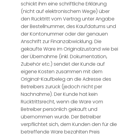
schickt ihm eine schriftliche Erklärung
(nicht auf elektronischem Wege) über
den Rücktritt vom Vertrag unter Angabe
der Bestellnummer, des Kaufdatums und
der Kontonummer oder der genauen
Anschrift zur Finanzabwicklung. Die
gekaufte Ware im Originalzustand wie bei
der Übernahme (inkl. Dokumentation,
Zubehör etc.) sendet der Kunde auf
eigene Kosten zusammen mit dem
Original-Kaufbeleg an die Adresse des
Betreibers zurück (jedoch nicht per
Nachnahme). Der Kunde hat kein
Rücktrittsrecht, wenn die Ware vom
Betreiber persönlich gekauft und
übernommen wurde. Der Betreiber
verpflichtet sich, dem Kunden den für die
betreffende Ware bezahlten Preis