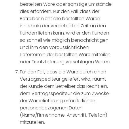
bestellten Ware oder sonstige Umstände
dies erfordern. Für den Fall, dass der
Betreiber nicht alle bestellten Waren
innerhalb der vereinbarten Zeit an den
Kunden liefern kann, wird er den Kunden
so schnell wie möglich benachrichtigen
und ihm den voraussichtlichen
Liefertermin der bestellten Ware mitteilen
oder Ersatzlieferung vorschlagen Waren.
Für den Fall, dass die Ware durch einen
Vertragsspediteur geliefert wird, räumt
der Kunde dem Betreiber das Recht ein,
dem Vertragsspediteur die zum Zwecke
der Warenlieferung erforderlichen
personenbezogenen Daten
(Name/Firmenname, Anschrift, Telefon)
mitzuteilen.