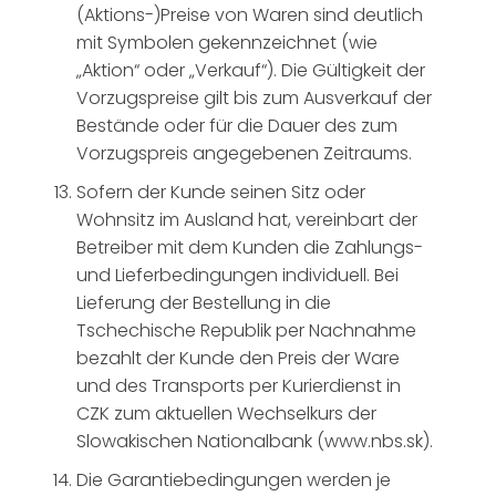
(Aktions-)Preise von Waren sind deutlich
mit Symbolen gekennzeichnet (wie
„Aktion“ oder „Verkauf“). Die Gültigkeit der
Vorzugspreise gilt bis zum Ausverkauf der
Bestände oder für die Dauer des zum
Vorzugspreis angegebenen Zeitraums.
Sofern der Kunde seinen Sitz oder
Wohnsitz im Ausland hat, vereinbart der
Betreiber mit dem Kunden die Zahlungs-
und Lieferbedingungen individuell. Bei
Lieferung der Bestellung in die
Tschechische Republik per Nachnahme
bezahlt der Kunde den Preis der Ware
und des Transports per Kurierdienst in
CZK zum aktuellen Wechselkurs der
Slowakischen Nationalbank (www.nbs.sk).
Die Garantiebedingungen werden je