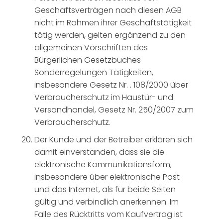
Geschäftsverträgen nach diesen AGB
nicht im Rahmen ihrer Geschäftstätigkeit
tätig werden, gelten ergänzend zu den
allgemeinen Vorschriften des
Bürgerlichen Gesetzbuches
Sonderregelungen Tätigkeiten,
insbesondere Gesetz Nr. . 108/2000 über
Verbraucherschutz im Haustür- und
Versandhandel, Gesetz Nr. 250/2007 zum
Verbraucherschutz.
Der Kunde und der Betreiber erklären sich
damit einverstanden, dass sie die
elektronische Kommunikationsform,
insbesondere über elektronische Post
und das Internet, als für beide Seiten
gültig und verbindlich anerkennen. Im
Falle des Rücktritts vom Kaufvertrag ist