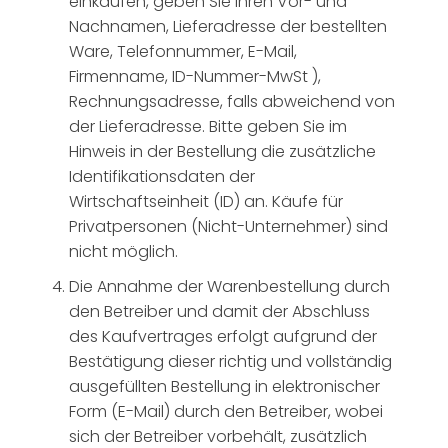
einkaufen, geben Sie Ihren Vor- und
Nachnamen, Lieferadresse der bestellten
Ware, Telefonnummer, E-Mail,
Firmenname, ID-Nummer-MwSt ),
Rechnungsadresse, falls abweichend von
der Lieferadresse. Bitte geben Sie im
Hinweis in der Bestellung die zusätzliche
Identifikationsdaten der
Wirtschaftseinheit (ID) an. Käufe für
Privatpersonen (Nicht-Unternehmer) sind
nicht möglich.
Die Annahme der Warenbestellung durch
den Betreiber und damit der Abschluss
des Kaufvertrages erfolgt aufgrund der
Bestätigung dieser richtig und vollständig
ausgefüllten Bestellung in elektronischer
Form (E-Mail) durch den Betreiber, wobei
sich der Betreiber vorbehält, zusätzlich