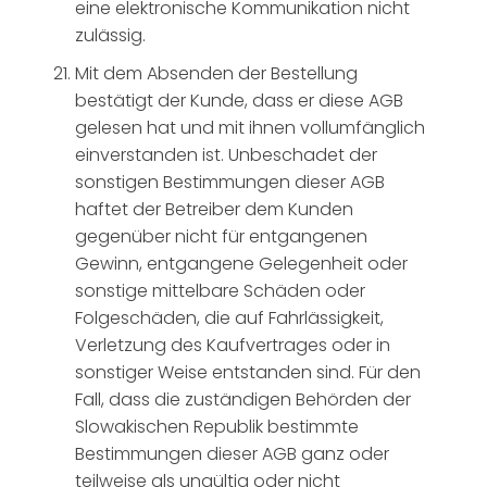
eine elektronische Kommunikation nicht
zulässig.
Mit dem Absenden der Bestellung
bestätigt der Kunde, dass er diese AGB
gelesen hat und mit ihnen vollumfänglich
einverstanden ist. Unbeschadet der
sonstigen Bestimmungen dieser AGB
haftet der Betreiber dem Kunden
gegenüber nicht für entgangenen
Gewinn, entgangene Gelegenheit oder
sonstige mittelbare Schäden oder
Folgeschäden, die auf Fahrlässigkeit,
Verletzung des Kaufvertrages oder in
sonstiger Weise entstanden sind. Für den
Fall, dass die zuständigen Behörden der
Slowakischen Republik bestimmte
Bestimmungen dieser AGB ganz oder
teilweise als ungültig oder nicht