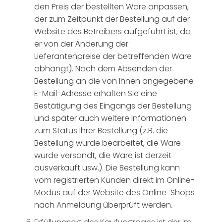
den Preis der bestellten Ware anpassen,
der zum Zeitpunkt der Bestellung auf der
Website des Betreibers aufgeführt ist, da
er von der Änderung der
Lieferantenpreise der betreffenden Ware
abhängt). Nach dem Absenden der
Bestellung an die von Ihnen angegebene
E-Mail-Adresse erhalten Sie eine
Bestätigung des Eingangs der Bestellung
und später auch weitere Informationen
zum Status Ihrer Bestellung (z.B. die
Bestellung wurde bearbeitet, die Ware
wurde versandt, die Ware ist derzeit
ausverkauft usw.). Die Bestellung kann
vom registrierten Kunden direkt im Online-
Modus auf der Website des Online-Shops
nach Anmeldung überprüft werden.