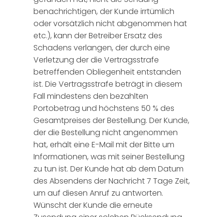
benachrichtigen, der Kunde irrtümlich
oder vorsätzlich nicht abgenommen hat
etc.), kann der Betreiber Ersatz des
Schadens verlangen, der durch eine
Verletzung der die Vertragsstrafe
betreffenden Obliegenheit entstanden
ist. Die Vertragsstrafe beträgt in diesem
Fall mindestens den bezahlten
Portobetrag und höchstens 50 % des
Gesamtpreises der Bestellung. Der Kunde,
der die Bestellung nicht angenommen
hat, erhält eine E-Mail mit der Bitte um
Informationen, was mit seiner Bestellung
zu tun ist. Der Kunde hat ab dem Datum
des Absendens der Nachricht 7 Tage Zeit,
um auf diesen Anruf zu antworten.
Wünscht der Kunde die erneute