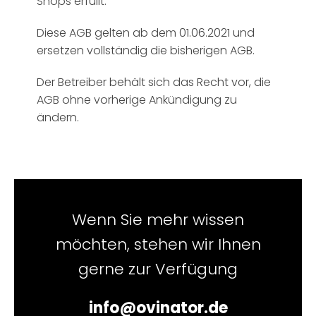
Shops erfüllt.
Diese AGB gelten ab dem 01.06.2021 und
ersetzen vollständig die bisherigen AGB.
Der Betreiber behält sich das Recht vor, die
AGB ohne vorherige Ankündigung zu
ändern.
Wenn Sie mehr wissen
möchten, stehen wir Ihnen
gerne zur Verfügung
info@ovinator.de