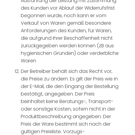
Ausführung der Leistung mit Zustimmung
des Kunden vor Ablauf der Widerrufsfrist
begonnen wurde, noch kann er vom
Verkauf von Waren gemäß besondere
Anforderungen des Kunden, für Waren,
die aufgrund ihrer Beschaffenheit nicht
zurückgegeben werden können (zB aus
hygienischen Gründen) oder verderbliche
Waren
Der Betreiber behält sich das Recht vor,
die Preise zu ändern. Es gilt der Preis wie in
der E-Mail, die den Eingang der Bestellung
bestätigt, angegeben. Der Preis
beinhaltet keine Beratungs-, Transport-
oder sonstige Kosten, sofern nicht in der
Produktbeschreibung angegeben. Der
Preis der Ware bestimmt sich nach der
gültigen Preisliste. Vorzugs-