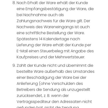
Nach Erhalt der Ware erhält der Kunde
eine Empfangsbestätigung der Ware, die
bei Nachnahme auch als
Zahlungsnachweis für die Ware gilt. Der
Nachweis des Wareneingangs ist auch
eine schriftliche Bestellung der Ware.
Spätestens 14 Kalendertage nach
Lieferung der Ware erhält der Kunde per
E-Mail einen Steuerbeleg mit Angabe des
Kaufpreises und der Mehrwertsteuer.
Zahlt der Kunde nicht und übernimmt die
bestellte Ware außerhalb des Umstandes
einer Beschädigung der Ware bei der
Anlieferung (ohne Verschulden des
Betreibers die Sendung als unzugestellt
zurücksendet, z. B. wenn der
Vertragsspediteur den Adressaten nicht
gefunden hat, nicht die Sendung