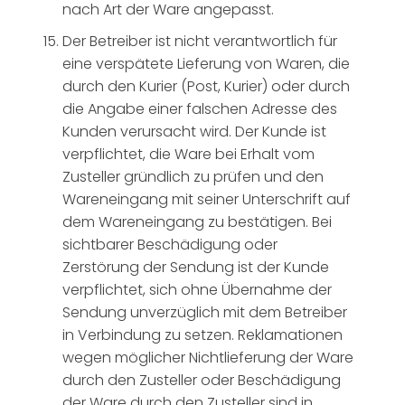
nach Art der Ware angepasst.
Der Betreiber ist nicht verantwortlich für
eine verspätete Lieferung von Waren, die
durch den Kurier (Post, Kurier) oder durch
die Angabe einer falschen Adresse des
Kunden verursacht wird. Der Kunde ist
verpflichtet, die Ware bei Erhalt vom
Zusteller gründlich zu prüfen und den
Wareneingang mit seiner Unterschrift auf
dem Wareneingang zu bestätigen. Bei
sichtbarer Beschädigung oder
Zerstörung der Sendung ist der Kunde
verpflichtet, sich ohne Übernahme der
Sendung unverzüglich mit dem Betreiber
in Verbindung zu setzen. Reklamationen
wegen möglicher Nichtlieferung der Ware
durch den Zusteller oder Beschädigung
der Ware durch den Zusteller sind in