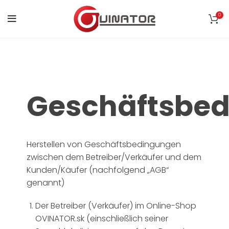
0
Geschäftsbe
Herstellen von Geschäftsbedingungen
zwischen dem Betreiber/Verkäufer und dem
Kunden/Käufer (nachfolgend „AGB“
genannt)
Der Betreiber (Verkäufer) im Online-Shop
OVINATOR.sk (einschließlich seiner