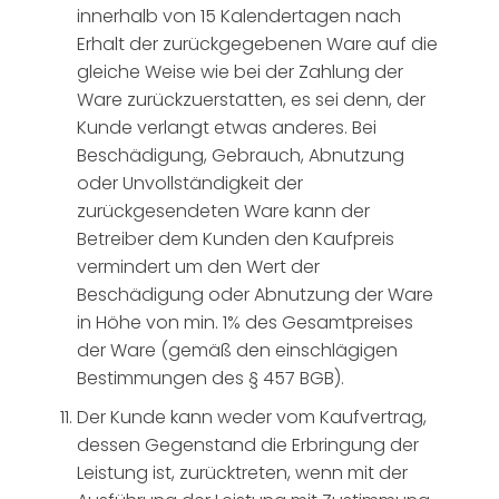
innerhalb von 15 Kalendertagen nach
Erhalt der zurückgegebenen Ware auf die
gleiche Weise wie bei der Zahlung der
Ware zurückzuerstatten, es sei denn, der
Kunde verlangt etwas anderes. Bei
Beschädigung, Gebrauch, Abnutzung
oder Unvollständigkeit der
zurückgesendeten Ware kann der
Betreiber dem Kunden den Kaufpreis
vermindert um den Wert der
Beschädigung oder Abnutzung der Ware
in Höhe von min. 1% des Gesamtpreises
der Ware (gemäß den einschlägigen
Bestimmungen des § 457 BGB).
Der Kunde kann weder vom Kaufvertrag,
dessen Gegenstand die Erbringung der
Leistung ist, zurücktreten, wenn mit der